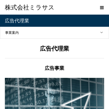
株式会社ミラサス
広告代理業
事業案内
広告代理業
広告事業