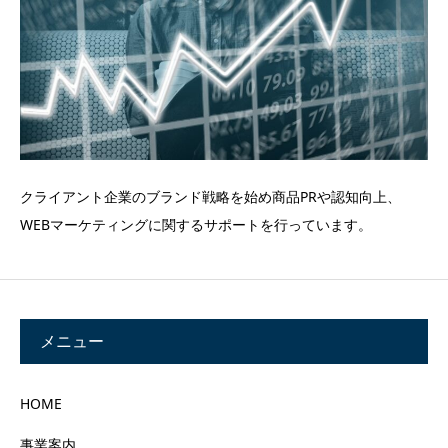
クライアント企業のブランド戦略を始め商品PRや認知向上、
WEBマーケティングに関するサポートを行っています。
メニュー
HOME
事業案内