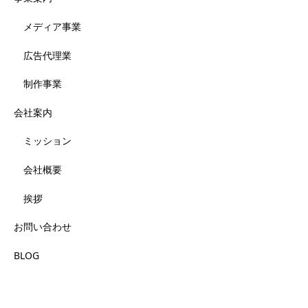
メディア事業
広告代理業
制作事業
会社案内
ミッション
会社概要
挨拶
お問い合わせ
BLOG