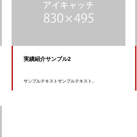
実績紹介サンプル2
サンプルテキストサンプルテキスト。