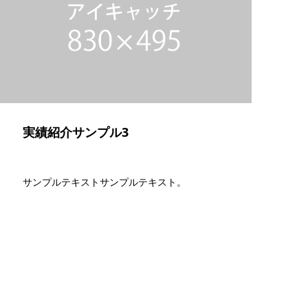
実績紹介サンプル3
サンプルテキストサンプルテキスト。