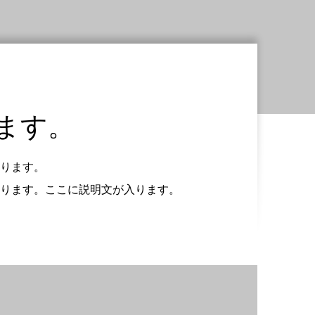
ます。
ります。
ります。ここに説明文が入ります。