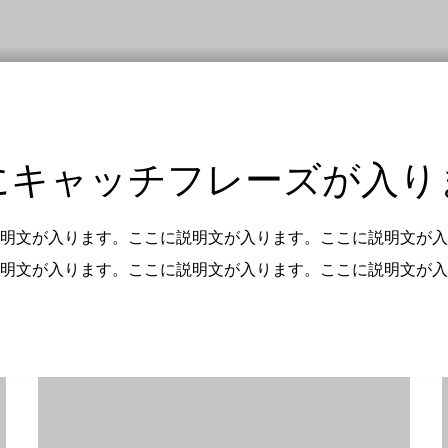
にキャッチフレーズが入り
明文が入ります。ここに説明文が入ります。ここに説明文が入
明文が入ります。ここに説明文が入ります。ここに説明文が入