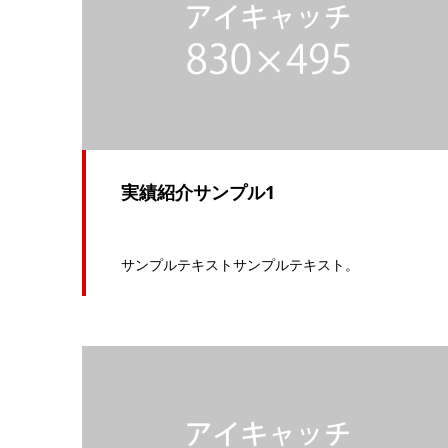
実績紹介サンプル1
サンプルテキストサンプルテキスト。