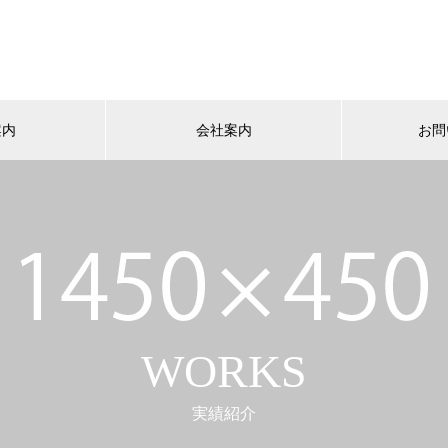
案内
会社案内
お問
WORKS
実績紹介