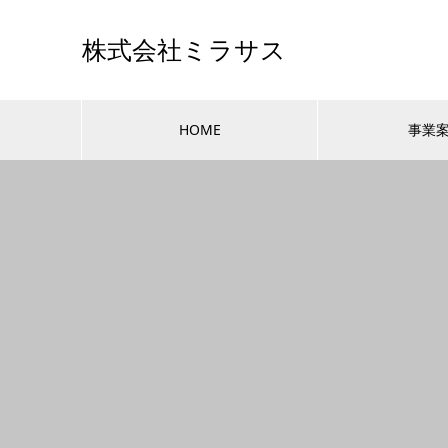
株式会社ミラサス
HOME
事業