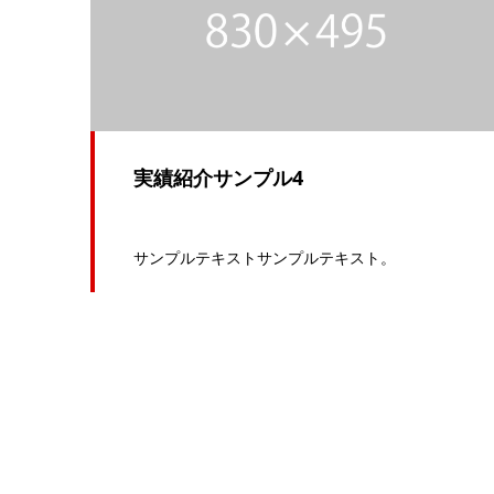
実績紹介サンプル4
サンプルテキストサンプルテキスト。