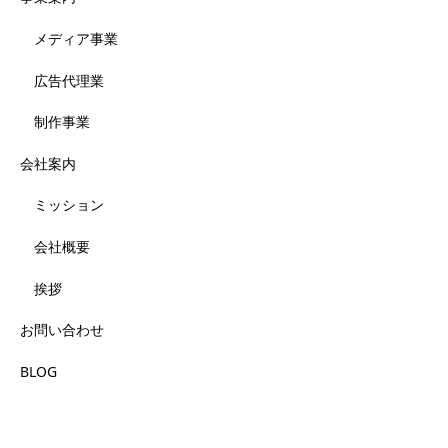
メディア事業
広告代理業
制作事業
会社案内
ミッション
会社概要
挨拶
お問い合わせ
BLOG