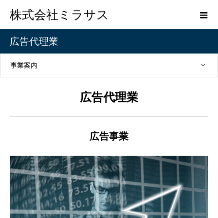
株式会社ミラサス
広告代理業
事業案内
広告代理業
広告事業