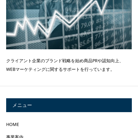
クライアント企業のブランド戦略を始め商品PRや認知向上、
WEBマーケティングに関するサポートを行っています。
メニュー
HOME
事業案内