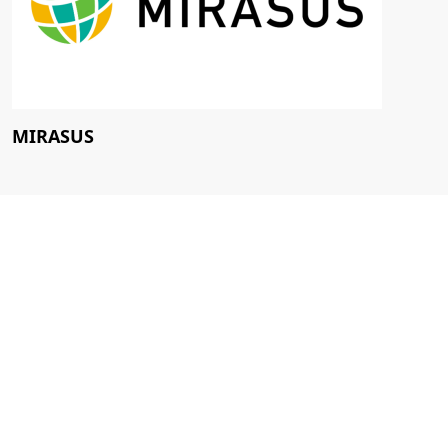
MIRASUS