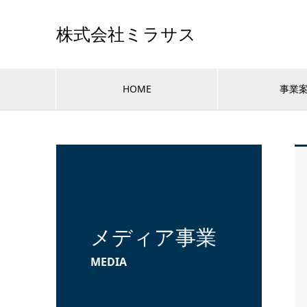
株式会社ミラサス
HOME
事業
メディア事業
MEDIA