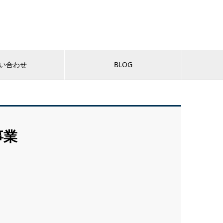
い合わせ
BLOG
事業