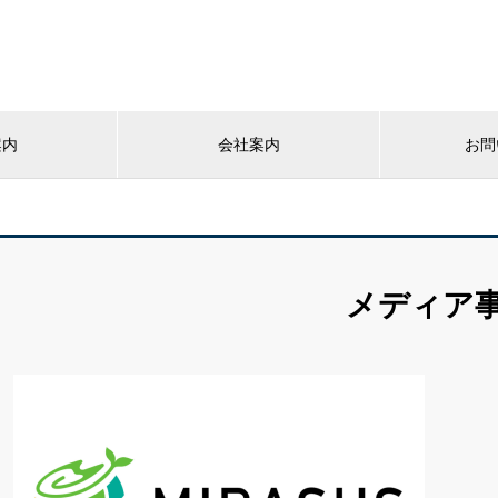
案内
会社案内
お問
メディア