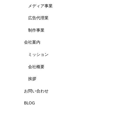
メディア事業
広告代理業
制作事業
会社案内
ミッション
会社概要
挨拶
お問い合わせ
BLOG