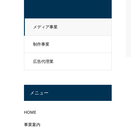
メディア事業
制作事業
広告代理業
メニュー
HOME
事業案内