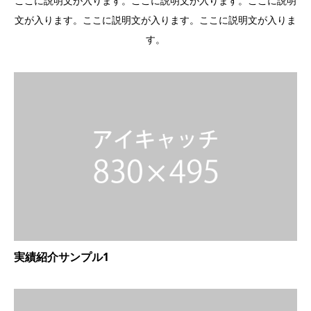
ここに説明文が入ります。ここに説明文が入ります。ここに説明
文が入ります。ここに説明文が入ります。ここに説明文が入りま
す。
実績紹介サンプル1