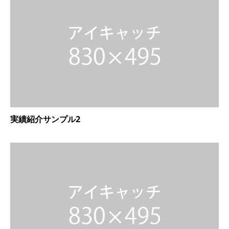
実績紹介サンプル2