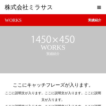
株式会社ミラサス
WORKS
実績紹介
WORKS
実績紹介
ここにキャッチフレーズが入ります。
ここに説明文が入ります。ここに説明文が入ります。ここに説明
文が入ります。