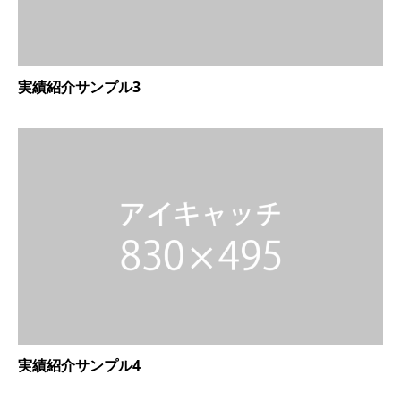
実績紹介サンプル3
実績紹介サンプル4